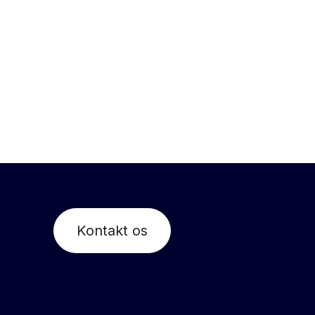
Kontakt os